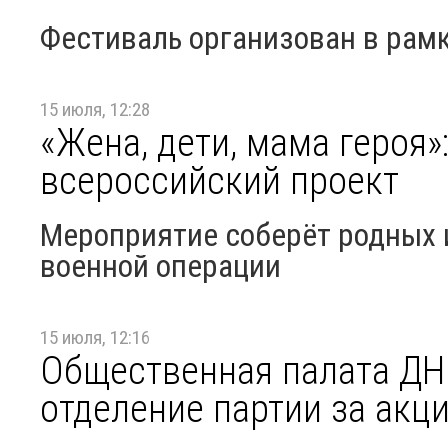
Фестиваль организован в рамк
15 июля, 12:28
«Жена, дети, мама героя
всероссийский проект
Мероприятие соберёт родных 
военной операции
15 июля, 12:16
Общественная палата ДН
отделение партии за акц