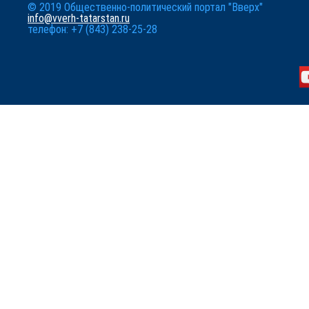
© 2019 Общественно-политический портал "Вверх"
info@vverh-tatarstan.ru
телефон: +7 (843) 238-25-28