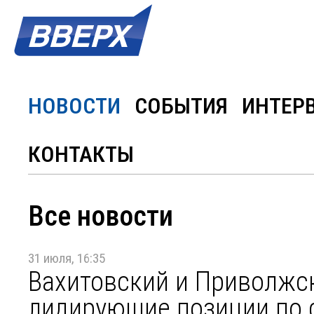
НОВОСТИ
СОБЫТИЯ
ИНТЕР
КОНТАКТЫ
Все новости
31 июля, 16:35
Вахитовский и Приволжс
лидирующие позиции по 