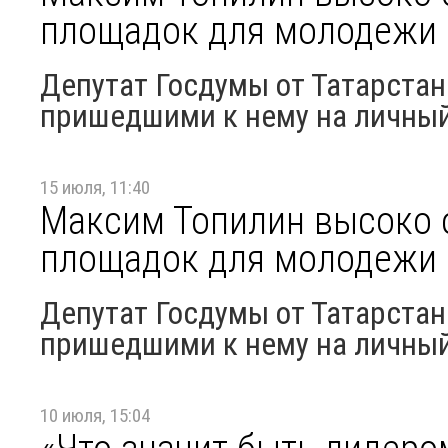
площадок для молодежи
Депутат Госдумы от Татарстан
пришедшими к нему на личны
15 июля, 11:40
Максим Топилин высоко 
площадок для молодежи
Депутат Госдумы от Татарстан
пришедшими к нему на личны
10 июля, 15:04