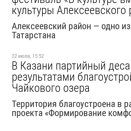
культуры Алексеевского 
Алексеевский район — одно из
Татарстана
22 июля, 15:52
В Казани партийный деса
результатами благоустро
Чайкового озера
Территория благоустроена в 
проекта «Формирование комфо