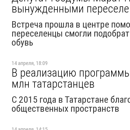
вынужденными переселе
Встреча прошла в центре по
переселенцы смогли подобрат
обувь
14 апреля, 18:09
В реализацию программы
млн татарстанцев
С 2015 года в Татарстане бла
общественных пространств
14 апреля, 14:15