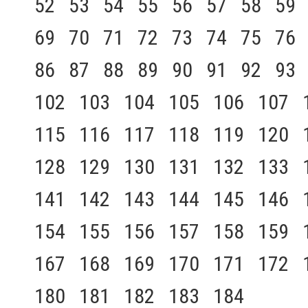
52
53
54
55
56
57
58
59
69
70
71
72
73
74
75
76
86
87
88
89
90
91
92
93
102
103
104
105
106
107
115
116
117
118
119
120
128
129
130
131
132
133
141
142
143
144
145
146
154
155
156
157
158
159
167
168
169
170
171
172
180
181
182
183
184