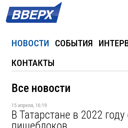
НОВОСТИ
СОБЫТИЯ
ИНТЕР
КОНТАКТЫ
Все новости
15 апреля, 16:19
В Татарстане в 2022 год
пищеблоков