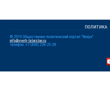
ПОЛИТИКА
© 2019 Общественно-политический портал "Вверх"
info@vverh-tatarstan.ru
телефон: +7 (843) 238-25-28