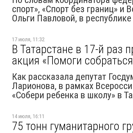
спорт», «Спорт без границ» и 
Ольги Павловой, в республике 
17 июля, 11:32
В Татарстане в 17-й раз 
акция «Помоги собраться
Как рассказала депутат Госду
Ларионова, в рамках Всеросси
«Собери ребенка в школу» в Та
14 июля, 16:11
75 тонн гуманитарного гр