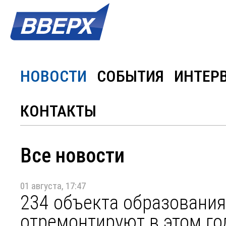
НОВОСТИ
СОБЫТИЯ
ИНТЕР
КОНТАКТЫ
Все новости
01 августа, 17:47
234 объекта образования
отремонтируют в этом го