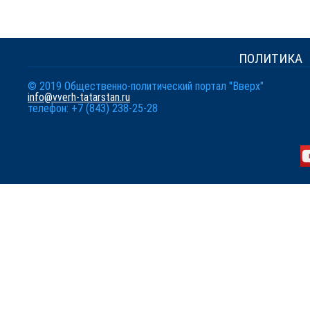
ПОЛИТИКА
© 2019 Общественно-политический портал "Вверх"
info@vverh-tatarstan.ru
телефон: +7 (843) 238-25-28