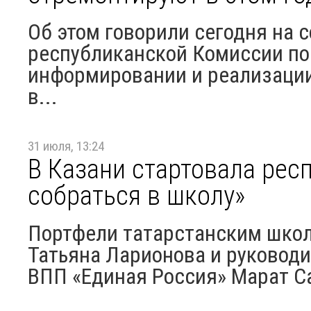
Об этом говорили сегодня на 
республиканской Комиссии по
информировании и реализации
в...
31 июля, 13:24
В Казани стартовала рес
собраться в школу»
Портфели татарстанским школ
Татьяна Ларионова и руковод
ВПП «Единая Россия» Марат Са