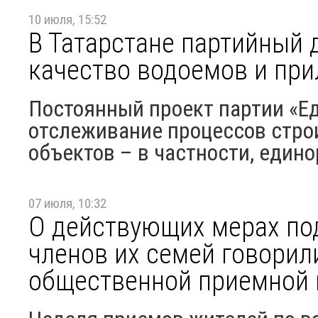
10 июля, 15:52
В Татарстане партийный 
качество водоемов и пр
Постоянный проект партии «Ед
отслеживание процессов стро
объектов – в частности, едино
07 июля, 10:32
О действующих мерах по
членов их семей говорил
общественной приемной 