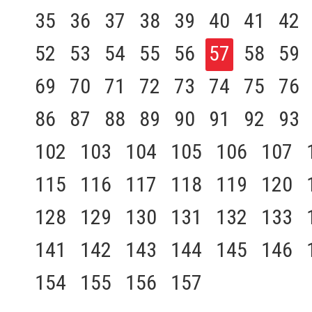
35
36
37
38
39
40
41
42
52
53
54
55
56
57
58
59
69
70
71
72
73
74
75
76
86
87
88
89
90
91
92
93
102
103
104
105
106
107
115
116
117
118
119
120
128
129
130
131
132
133
141
142
143
144
145
146
154
155
156
157