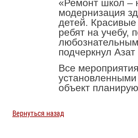
«Ремонт школ – 
модернизация зд
детей. Красивые
ребят на учебу,
любознательными
подчеркнул Азат
Все мероприятия
установленными 
объект планируют
Вернуться назад