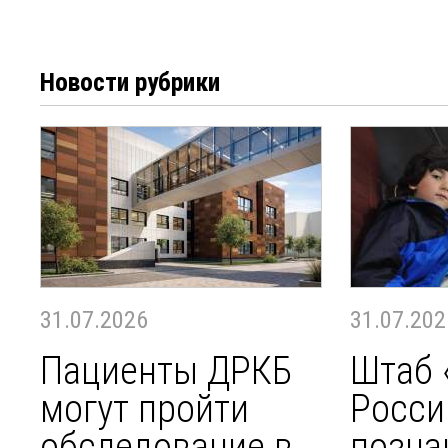
Новости рубрики
31.07.2026
31.07.202
Пациенты ДРКБ
Штаб 
могут пройти
Росси
обследование в
позна