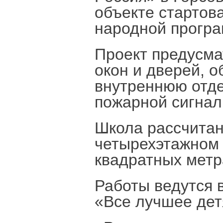
объекте стартова
народной програ
Проект предусма
окон и дверей, 
внутреннюю отде
пожарной сигнал
Школа рассчитан
четырехэтажном 
квадратных метр
Работы ведутся 
«Все лучшее дет