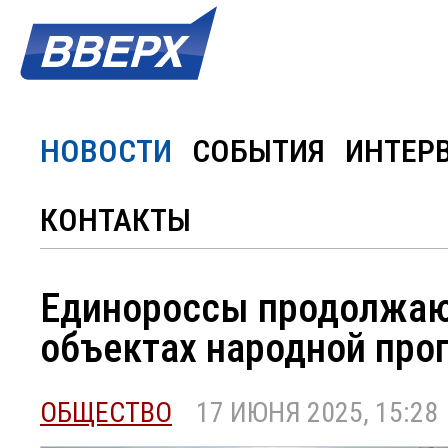
НОВОСТИ
СОБЫТИЯ
ИНТЕР
КОНТАКТЫ
Единороссы продолжаю
объектах народной про
ОБЩЕСТВО
17 ИЮНЯ 2025, 15:28