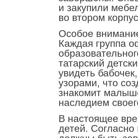
и закупили мебе
во втором корпус
Особое внимание
Каждая группа о
образовательног
татарский детски
увидеть бабочек
узорами, что со
знакомит малыше
наследием своег
В настоящее вре
детей. Согласно