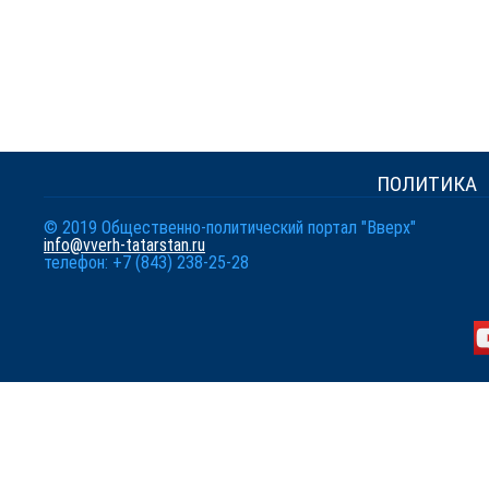
ПОЛИТИКА
© 2019 Общественно-политический портал "Вверх"
info@vverh-tatarstan.ru
телефон: +7 (843) 238-25-28