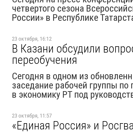
четвертого сезона Всероссийс
России» в Республике Татарст
23 октября, 16:12
В Казани обсудили вопро
переобучения
Сегодня в одном из обновлен
заседание рабочей группы по
в экономику РТ под руководств
23 октября, 11:57
«Единая Россия» и Росгв