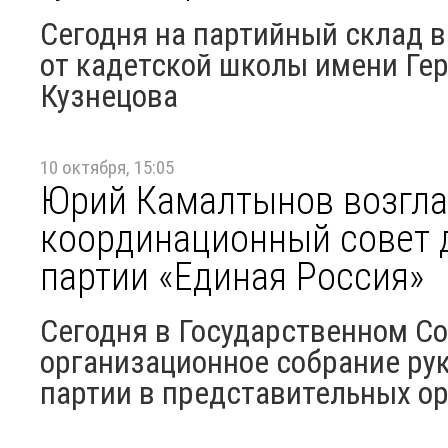
Сегодня на партийный склад в
от кадетской школы имени Гер
Кузнецова
10 октября, 15:05
Юрий Камалтынов возгла
координационный совет 
партии «Единая Россия»
Сегодня в Государственном Со
организационное собрание ру
партии в представительных ор