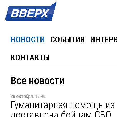
НОВОСТИ
СОБЫТИЯ
ИНТЕР
КОНТАКТЫ
Все новости
28 октября, 17:48
Гуманитарная помощь из
доставлена бойцам СВО