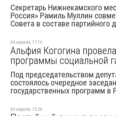
Секретарь Нижнекамского мес
Россия» Рамиль Муллин совме
Совета в составе партийного д
04 апреля, 17:16
Альфия Когогина провел
программы социальной г
Под председательством депут
состоялось очередное заседан
государственных программ в 
04 апреля, 15:26