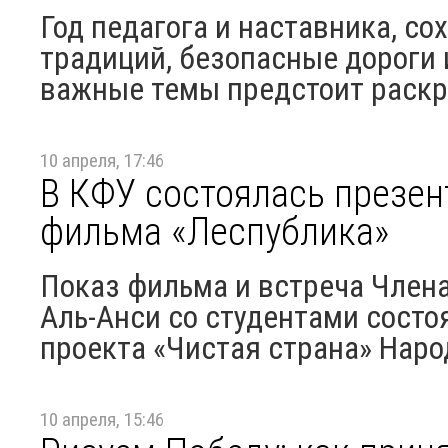
Год педагога и наставника, со
традиций, безопасные дороги
важные темы предстоит раскр
10 апреля, 17:46
В КФУ состоялась презен
фильма «Леспублика»
Показ фильма и встреча Член
Аль-Анси со студентами сост
проекта «Чистая страна» Наро
10 апреля, 15:46