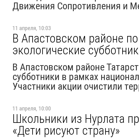
Движения Сопротивления и Ме
11 апреля, 10:03
В Апастовском районе по
экологические субботни
В Апастовском районе Татарст
субботники в рамках национал
Участники акции очистили тер
11 апреля, 10:00
Школьники из Нурлата пр
«Дети рисуют страну»