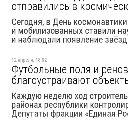
отправились в космичес
Сегодня, в День космонавтик
и мобилизованных ставили на
и наблюдали появление звёзд
12 апреля, 18:02
Футбольные поля и ренов
благоустраивают объект
Каждую неделю ход строитель
районах республики контроли
Депутаты фракции «Единая Рос