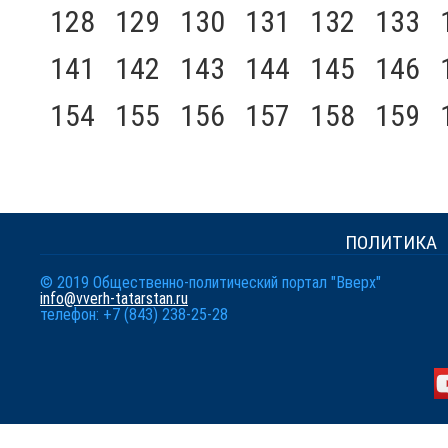
128
129
130
131
132
133
141
142
143
144
145
146
154
155
156
157
158
159
ПОЛИТИКА
© 2019 Общественно-политический портал "Вверх"
info@vverh-tatarstan.ru
телефон: +7 (843) 238-25-28