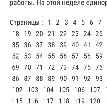
работы. На этой неделе едино
Страницы :
1
2
3
4
5
6
7
18
19
20
21
22
23
24
25
35
36
37
38
39
40
41
42
52
53
54
55
56
57
58
59
69
70
71
72
73
74
75
76
86
87
88
89
90
91
92
93
102
103
104
105
106
107
115
116
117
118
119
120