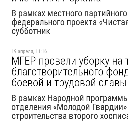
В рамках местного партийного
федерального проекта «Чистая
субботник
19 апреля, 11:16
МГЕР провели уборку на 
благотворительного фонд
боевой и трудовой слав
В рамках Народной программы
отделения «Молодой Гвардии»
строительства второго хосписа