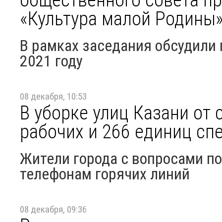
«Культура малой Родины
В рамках заседания обсудили 
2021 году
08 декабря, 10:53
В уборке улиц Казани от 
рабочих и 266 единиц сп
Жители города с вопросами по
телефонам горячих линий
08 декабря, 09:36