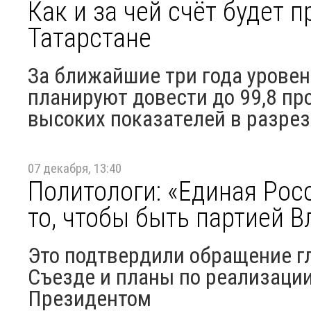
Как и за чей счёт будет 
Татарстане
За ближайшие три года уровен
планируют довести до 99,8 пр
высоких показателей в разрез
07 декабря, 13:40
Политологи: «Единая Рос
то, чтобы быть партией 
Это подтвердили обращение гл
Съезде и планы по реализации
Президентом