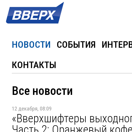
НОВОСТИ
СОБЫТИЯ
ИНТЕР
КОНТАКТЫ
Все новости
12 декабря, 08:09
«Вверхшифтеры выходного
Часть 2: Оранжевый кофе