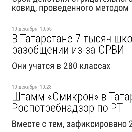
ковид, проведенного методом 
10 декабря, 10:55
В Татарстане 7 тысяч шк
разобщении из-за ОРВИ
Они учатся в 280 классах
10 декабря, 10:28
Штамм «Омикрон» в Тата
Роспотребнадзор по РТ
Вместе с тем, зафиксировано 