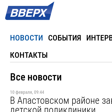
НОВОСТИ
СОБЫТИЯ
ИНТЕР
КОНТАКТЫ
Все новости
10 февраля, 09:44
В Апастовском районе з
детской поликлиники