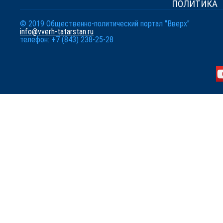
ПОЛИТИКА
© 2019 Общественно-политический портал "Вверх"
info@vverh-tatarstan.ru
телефон: +7 (843) 238-25-28