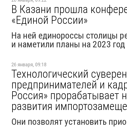
В Казани прошла конфер
«Единой России»
На ней единороссы столицы ре
и наметили планы на 2023 год
26 января, 09:18
Технологический суверен
предпринимателей и кадр
Россия» прорабатывает 
развития импортозамещ
Они позволят установить прио