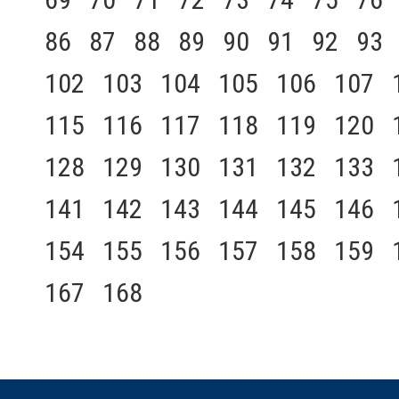
86
87
88
89
90
91
92
93
102
103
104
105
106
107
115
116
117
118
119
120
128
129
130
131
132
133
141
142
143
144
145
146
154
155
156
157
158
159
167
168