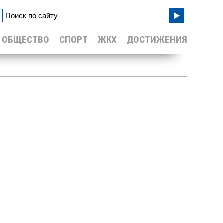
ОБЩЕСТВО
СПОРТ
ЖКХ
ДОСТИЖЕНИЯ
Уайлд