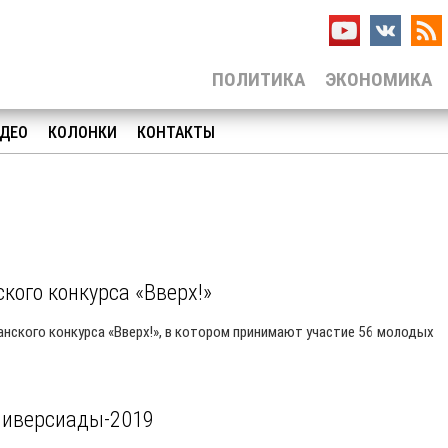
ПОЛИТИКА
ЭКОНОМИКА
ДЕО
КОЛОНКИ
КОНТАКТЫ
кого конкурса «Вверх!»
анского конкурса «Вверх!», в котором принимают участие 56 молодых
Универсиады-2019