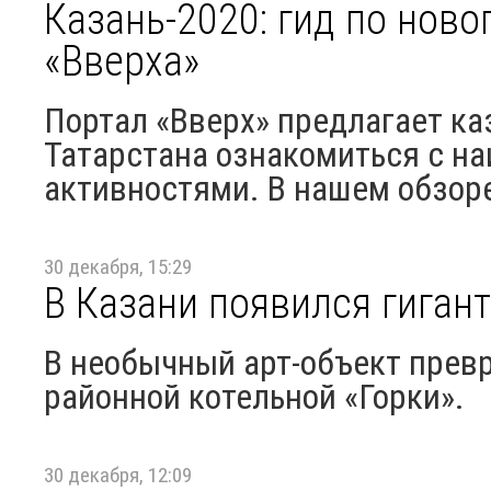
Казань-2020: гид по нов
«Вверха»
Портал «Вверх» предлагает ка
Татарстана ознакомиться с н
активностями. В нашем обзоре
30 декабря, 15:29
В Казани появился гиган
В необычный арт-объект прев
районной котельной «Горки».
30 декабря, 12:09