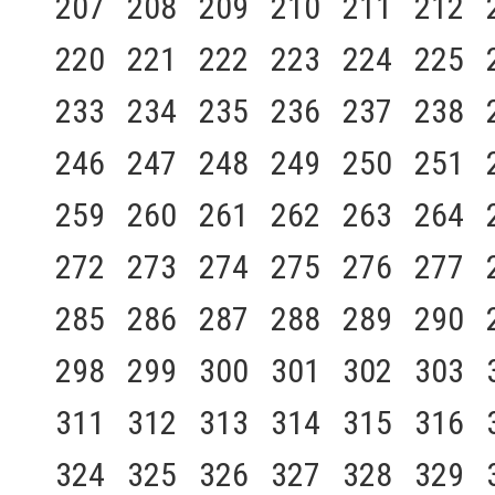
207
208
209
210
211
212
220
221
222
223
224
225
233
234
235
236
237
238
246
247
248
249
250
251
259
260
261
262
263
264
272
273
274
275
276
277
285
286
287
288
289
290
298
299
300
301
302
303
311
312
313
314
315
316
324
325
326
327
328
329