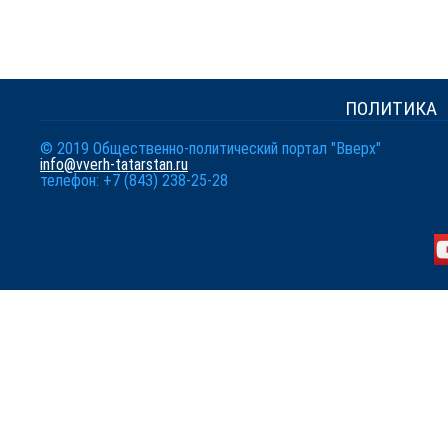
ПОЛИТИКА
© 2019 Общественно-политический портал "Вверх"
info@vverh-tatarstan.ru
телефон: +7 (843) 238-25-28