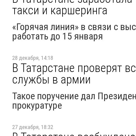
такси и каршеринга
«Горячая линия» в связи с вы
работать до 15 января
28 декабря, 14:18
В Татарстане проверят в
службы в армии
Такое поручение дал Президе
прокуратуре
27 декабря, 18:32