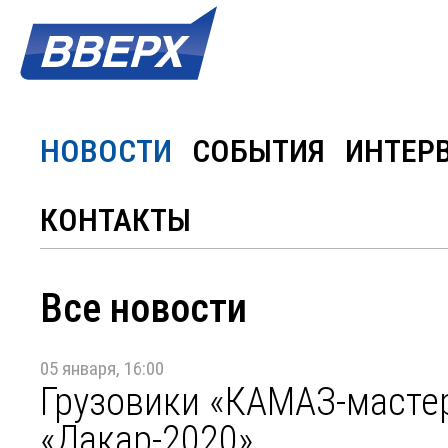
НОВОСТИ
СОБЫТИЯ
ИНТЕР
КОНТАКТЫ
Все новости
05 января, 16:00
Грузовики «КАМАЗ-мастер
«Дакар-2020»