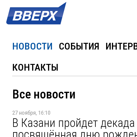
НОВОСТИ
СОБЫТИЯ
ИНТЕР
КОНТАКТЫ
Все новости
27 ноября, 16:10
В Казани пройдет декада
посвящённая дню рожден