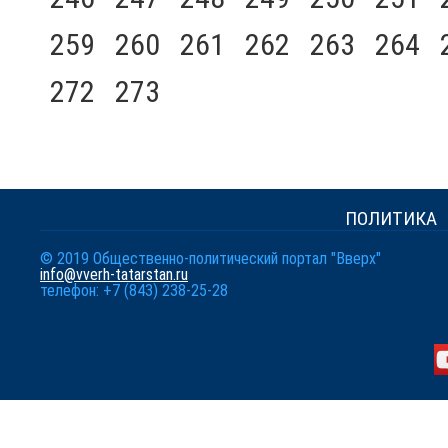
259
260
261
262
263
264
272
273
ПОЛИТИКА
© 2019 Общественно-политический портал "Вверх"
info@vverh-tatarstan.ru
телефон: +7 (843) 238-25-28