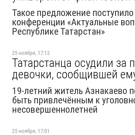
Такое предложение поступило 
конференции «Актуальные воп
Республике Татарстан»
25 ноября, 17:12
Татарстанца осудили за 
девочки, сообщившей ем
19-летний житель Азнакаево п
быть привлечённым к уголовн
несовершеннолетней
25 ноября, 17:01