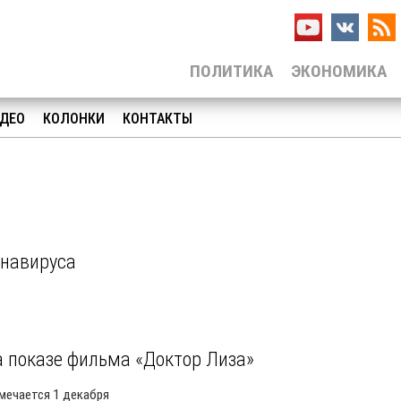
ПОЛИТИКА
ЭКОНОМИКА
ДЕО
КОЛОНКИ
КОНТАКТЫ
онавируса
 показе фильма «Доктор Лиза»
мечается 1 декабря