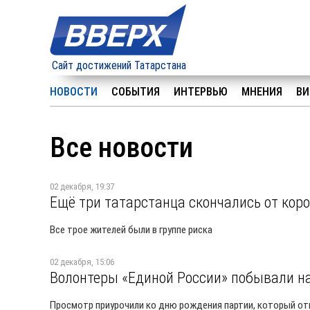
Сайт достижений Татарстана
НОВОСТИ
СОБЫТИЯ
ИНТЕРВЬЮ
МНЕНИЯ
ВИ
Все новости
02 декабря, 19:37
Ещё три татарстанца скончались от кор
Все трое жителей были в группе риска
02 декабря, 15:06
Волонтеры «Единой России» побывали на
Просмотр приурочили ко дню рождения партии, который от