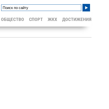
ОБЩЕСТВО
СПОРТ
ЖКХ
ДОСТИЖЕНИЯ
Уайлд