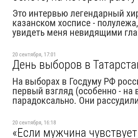
Это интервью легендарный хи
казанском хосписе - полулежа, 
увидеть меня невидящими глаз
20 сентября, 17:01
День выборов в Татарста
На выборах в Госдуму РФ росс
первый взгляд (особенно - на 
парадоксально. Они рассудили
20 сентября, 16:18
«Если мужчина чувствует