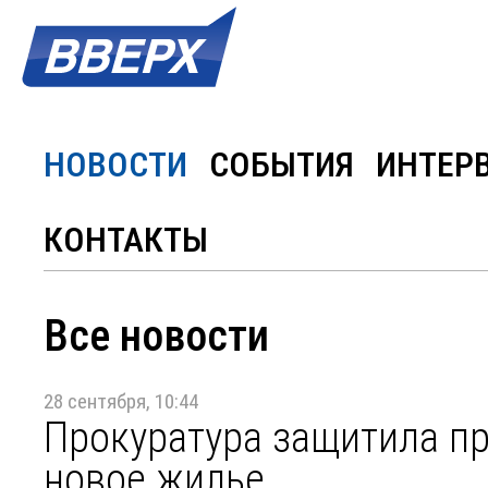
НОВОСТИ
СОБЫТИЯ
ИНТЕР
КОНТАКТЫ
Все новости
28 сентября, 10:44
Прокуратура защитила пр
новое жилье