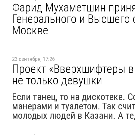
Фарид Мухаметшин приня
Генерального и Высшего 
Москве
23 сентября, 17:26
Проект «Вверхшифтеры вы
не только девушки
Если танец, то на дискотеке.
манерами и туалетом. Так сч
молодых людей в Казани. А те, 