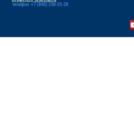
телефон: +7 (843) 238-25-28