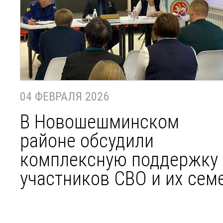
04 ФЕВРАЛЯ 2026
В Новошешминском
районе обсудили
комплексную поддержку
участников СВО и их сем