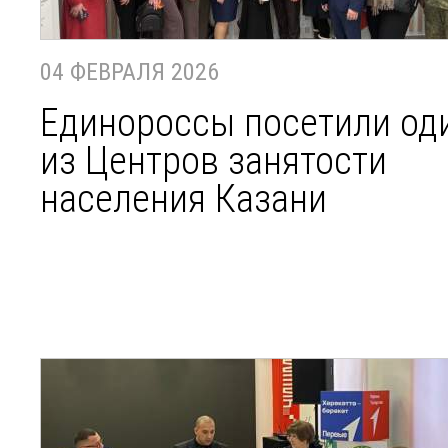
04 ФЕВРАЛЯ 2026
Единороссы посетили од
из Центров занятости
населения Казани