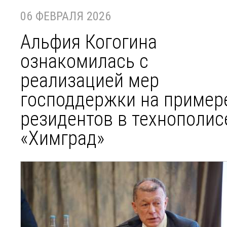
06 ФЕВРАЛЯ 2026
Альфия Когогина
ознакомилась с
реализацией мер
господдержки на пример
резидентов в технополис
«Химград»