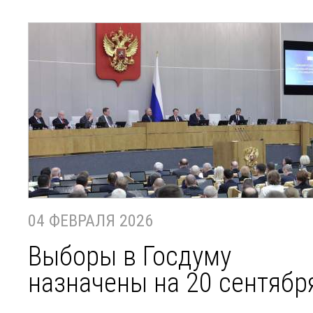
04 ФЕВРАЛЯ 2026
Выборы в Госдуму
назначены на 20 сентябр