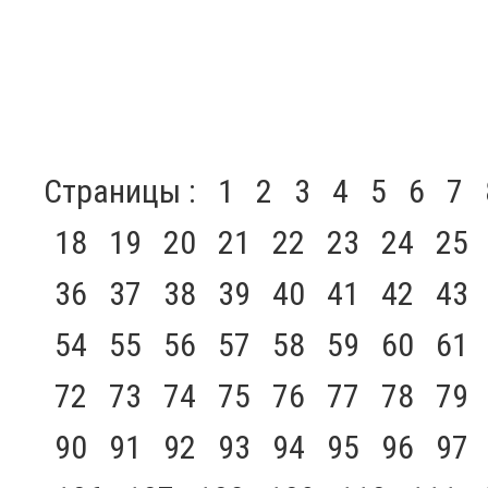
Страницы :
1
2
3
4
5
6
7
18
19
20
21
22
23
24
25
36
37
38
39
40
41
42
43
54
55
56
57
58
59
60
61
72
73
74
75
76
77
78
79
90
91
92
93
94
95
96
97