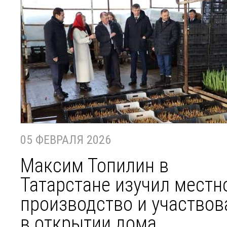
05 ФЕВРАЛЯ 2026
Максим Топилин в
Татарстане изучил местн
производство и участвов
в открытии дома