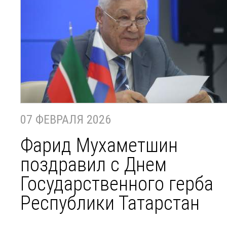
07 ФЕВРАЛЯ 2026
Фарид Мухаметшин
поздравил с Днем
Государственного герба
Республики Татарстан