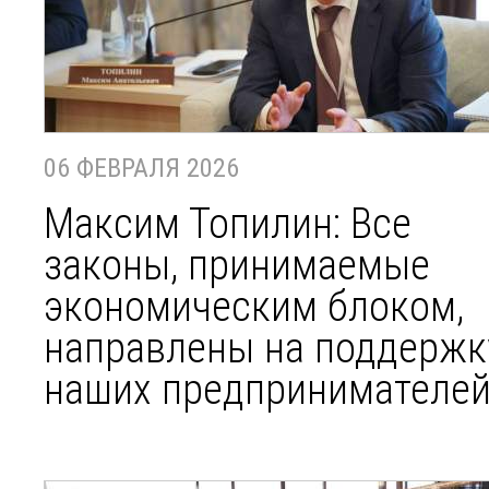
06 ФЕВРАЛЯ 2026
Максим Топилин: Все
законы, принимаемые
экономическим блоком,
направлены на поддержк
наших предпринимателе