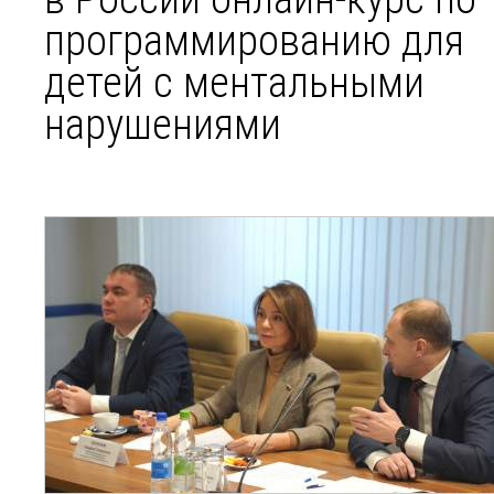
программированию для
детей с ментальными
нарушениями