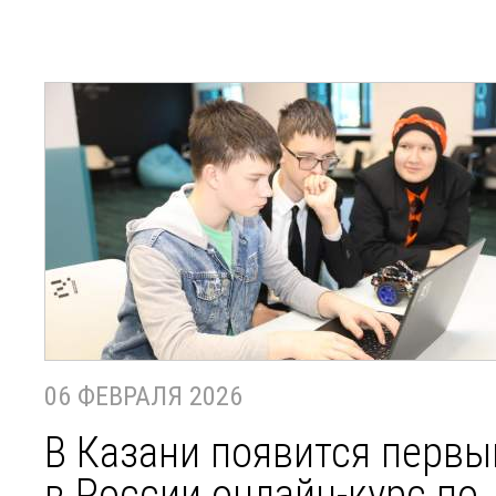
06 ФЕВРАЛЯ 2026
В Казани появится первы
в России онлайн-курс по