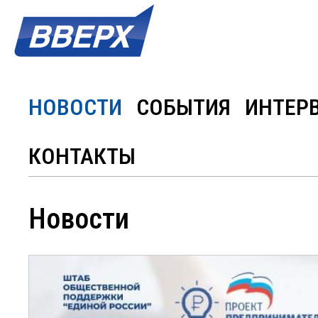
НОВОСТИ
СОБЫТИЯ
ИНТЕР
КОНТАКТЫ
Новости