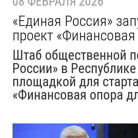
08 ФЕВРАЛЯ 2026
«Единая Россия» за
проект «Финансовая 
Штаб общественной п
России» в Республике
площадкой для старта
«Финансовая опора дл