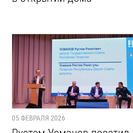
05 ФЕВРАЛЯ 2026