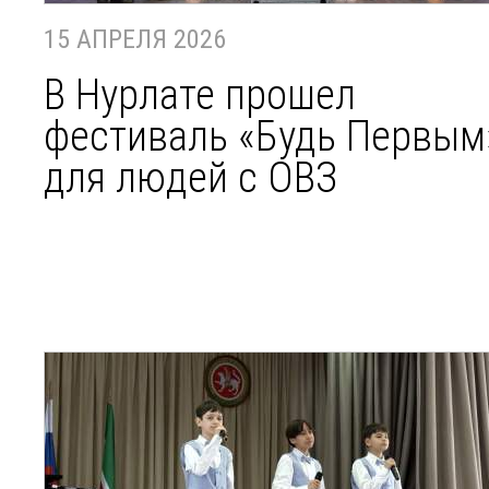
15 АПРЕЛЯ 2026
В Нурлате прошел
фестиваль «Будь Первым
для людей с ОВЗ