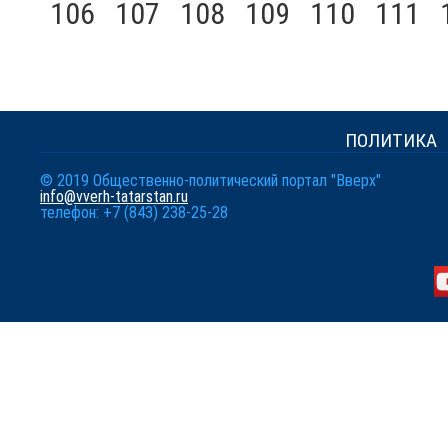
106
107
108
109
110
111
ПОЛИТИКА
© 2019 Общественно-политический портал "Вверх"
info@vverh-tatarstan.ru
телефон: +7 (843) 238-25-28