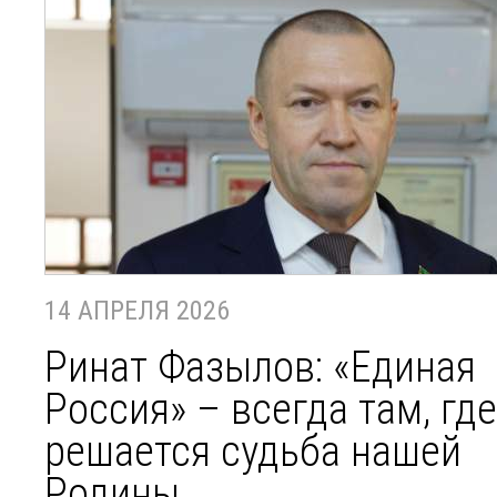
14 АПРЕЛЯ 2026
Ринат Фазылов: «Единая
Россия» – всегда там, где
решается судьба нашей
Родины