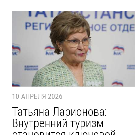
10 АПРЕЛЯ 2026
Татьяна Ларионова:
Внутренний туризм
становится ключевой