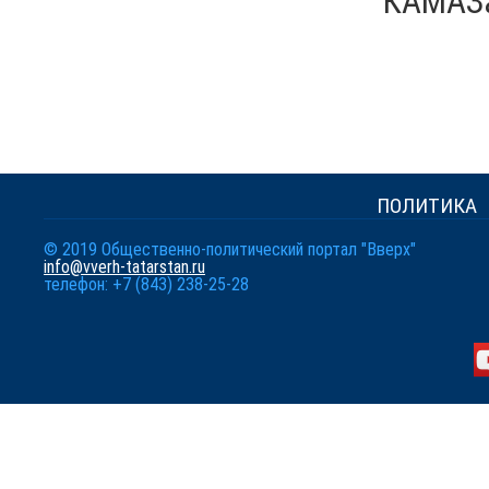
КАМАЗ
ПОЛИТИКА
© 2019 Общественно-политический портал "Вверх"
info@vverh-tatarstan.ru
телефон: +7 (843) 238-25-28