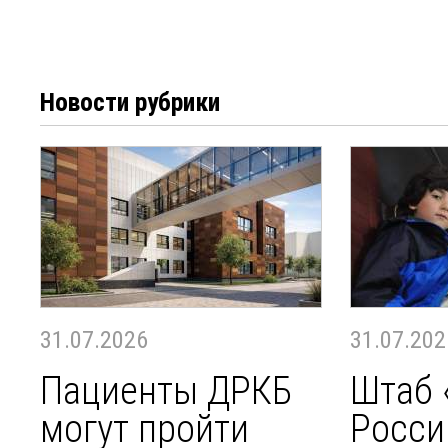
Новости рубрики
31.07.2026
31.07.202
Пациенты ДРКБ
Штаб 
могут пройти
Росси