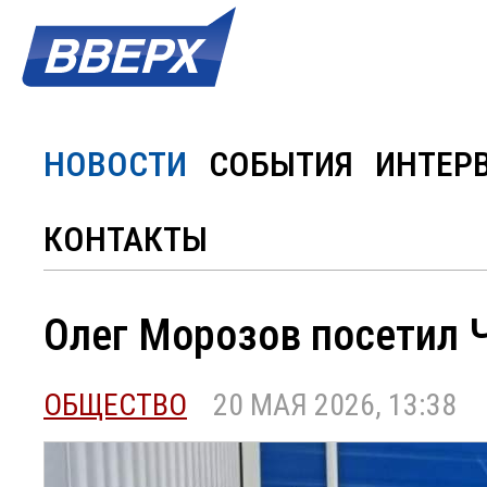
НОВОСТИ
СОБЫТИЯ
ИНТЕР
КОНТАКТЫ
Олег Морозов посетил 
ОБЩЕСТВО
20 МАЯ 2026, 13:38