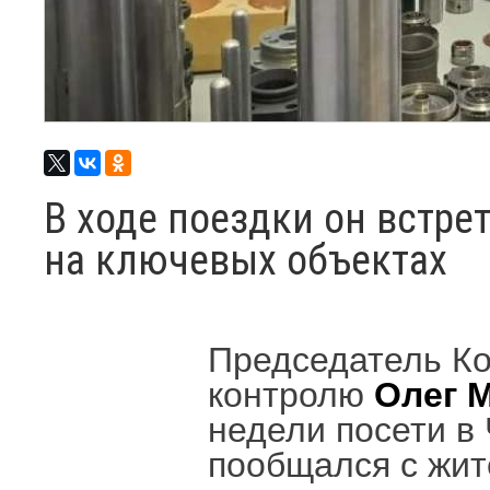
В ходе поездки он встре
на ключевых объектах
Председатель Ко
контролю
Олег 
недели посети в
пообщался с жит