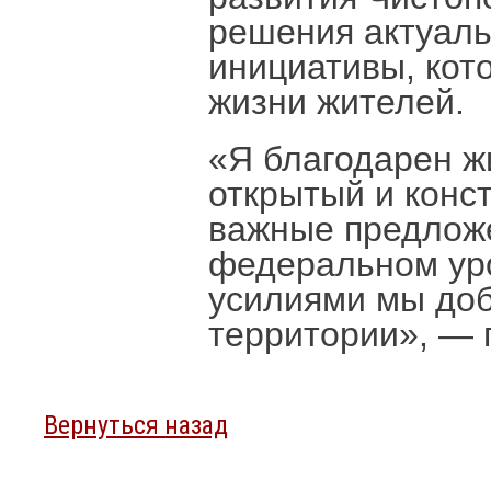
решения актуаль
инициативы, кот
жизни жителей.
«Я благодарен ж
открытый и конс
важные предложе
федеральном уро
усилиями мы доб
территории», — 
Вернуться назад