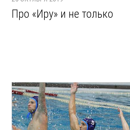
Про «Иру» и не только