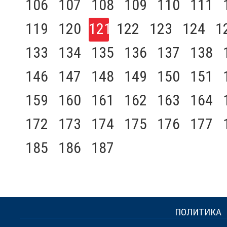
106
107
108
109
110
111
119
120
121
122
123
124
1
133
134
135
136
137
138
146
147
148
149
150
151
159
160
161
162
163
164
172
173
174
175
176
177
185
186
187
ПОЛИТИКА