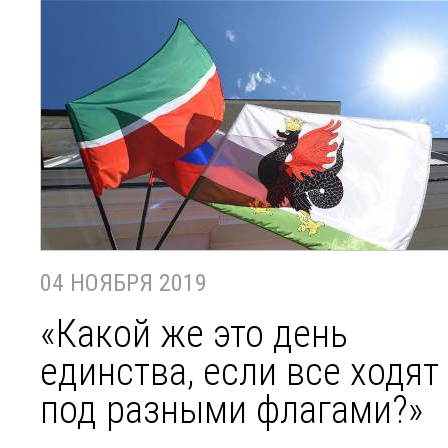
04 НОЯБРЯ 2019
«Какой же это день
единства, если все ходят
под разными флагами?»