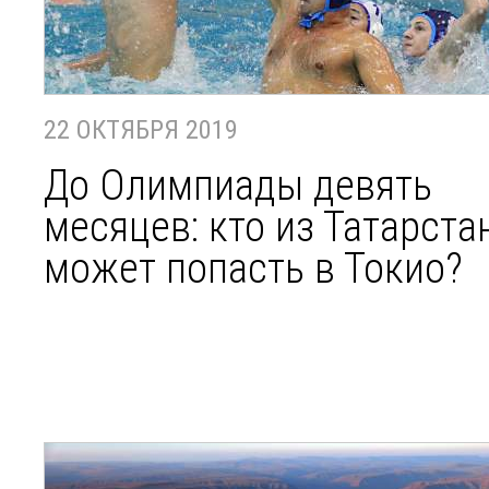
22 ОКТЯБРЯ 2019
До Олимпиады девять
месяцев: кто из Татарста
может попасть в Токио?