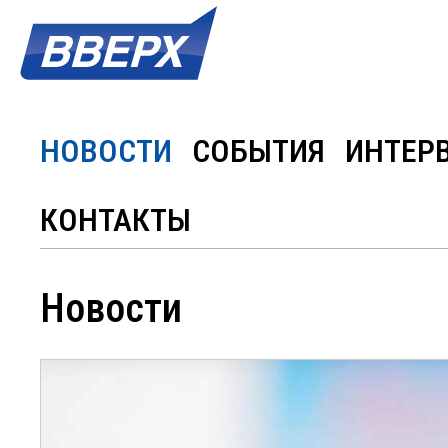
НОВОСТИ
СОБЫТИЯ
ИНТЕР
КОНТАКТЫ
Новости