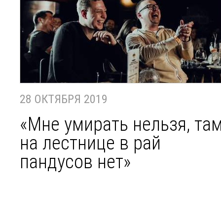
28 ОКТЯБРЯ 2019
«Мне умирать нельзя, та
на лестнице в рай
пандусов нет»