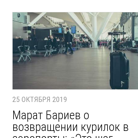
25 ОКТЯБРЯ 2019
Марат Бариев о
возвращении курилок в