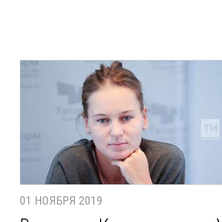
01 НОЯБРЯ 2019