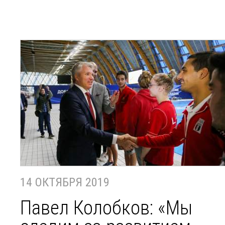
14 ОКТЯБРЯ 2019
Павел Колобков: «Мы