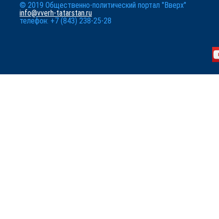
© 2019 Общественно-политический портал "Вверх"
info@vverh-tatarstan.ru
телефон: +7 (843) 238-25-28