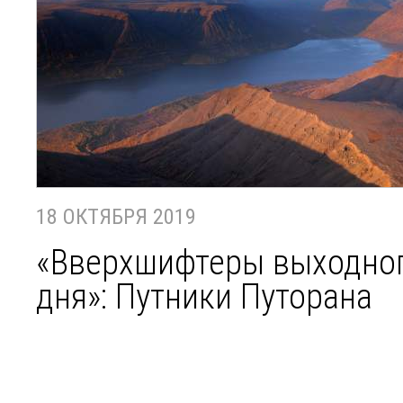
18 ОКТЯБРЯ 2019
«Вверхшифтеры выходно
дня»: Путники Путорана