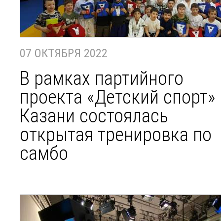
07 ОКТЯБРЯ 2022
В рамках партийного
проекта «Детский спорт» 
Казани состоялась
открытая тренировка по
самбо