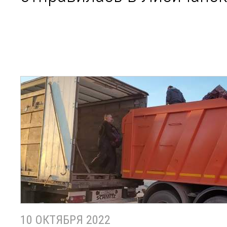
10 ОКТЯБРЯ 2022