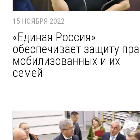
15 НОЯБРЯ 2022
«Единая Россия»
обеспечивает защиту пра
мобилизованных и их
семей