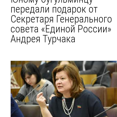
передали подарок от
Секретаря Генерального
совета «Единой России»
Андрея Турчака