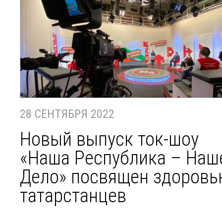
28 СЕНТЯБРЯ 2022
Новый выпуск ток-шоу
«Наша Республика – Наш
Дело» посвящен здоров
татарстанцев