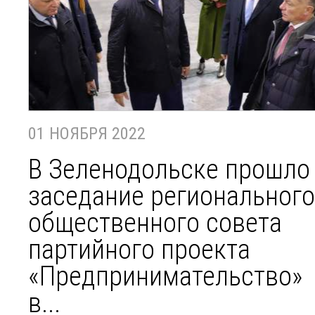
01 НОЯБРЯ 2022
В Зеленодольске прошло
заседание регионального
общественного совета
партийного проекта
«Предпринимательство»
в...