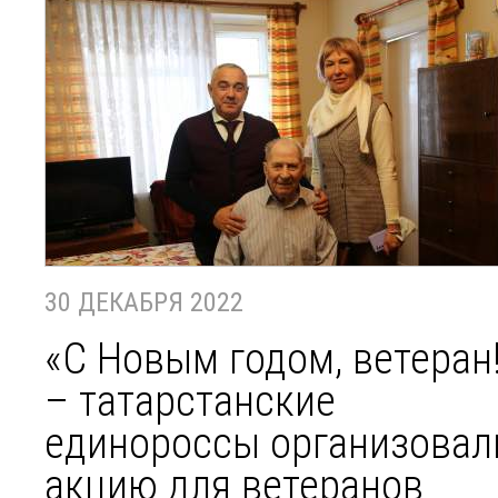
30 ДЕКАБРЯ 2022
«С Новым годом, ветеран
– татарстанские
единороссы организовал
акцию для ветеранов