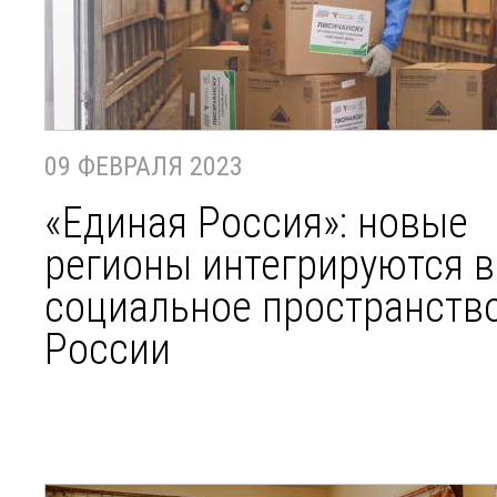
09 ФЕВРАЛЯ 2023
«Единая Россия»: новые
регионы интегрируются в
социальное пространств
России