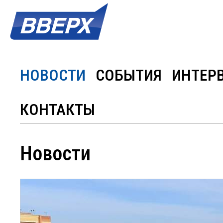
НОВОСТИ
СОБЫТИЯ
ИНТЕР
КОНТАКТЫ
Новости