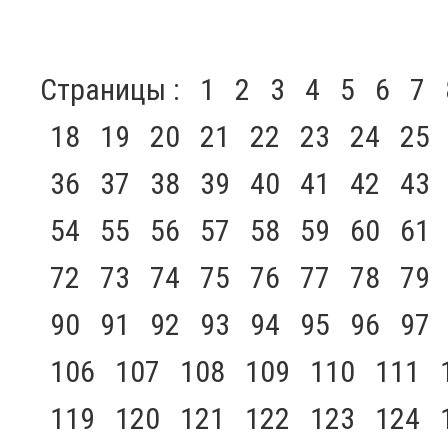
Страницы :
1
2
3
4
5
6
7
18
19
20
21
22
23
24
25
36
37
38
39
40
41
42
43
54
55
56
57
58
59
60
61
72
73
74
75
76
77
78
79
90
91
92
93
94
95
96
97
106
107
108
109
110
111
119
120
121
122
123
124