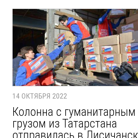
14 ОКТЯБРЯ 2022
Колонна с гуманитарным
грузом из Татарстана
отправилась в Лисичанс