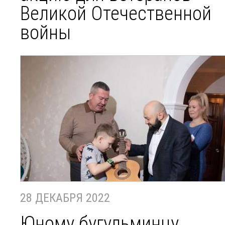
Великой Отечественной
войны
28 ДЕКАБРЯ 2022
Юному бугульминцу