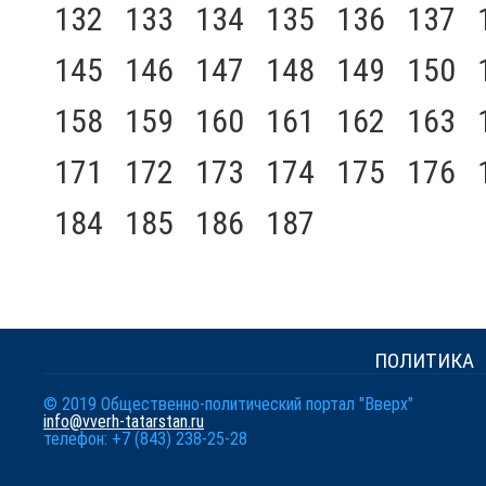
132
133
134
135
136
137
145
146
147
148
149
150
158
159
160
161
162
163
171
172
173
174
175
176
184
185
186
187
ПОЛИТИКА
© 2019 Общественно-политический портал "Вверх"
info@vverh-tatarstan.ru
телефон: +7 (843) 238-25-28