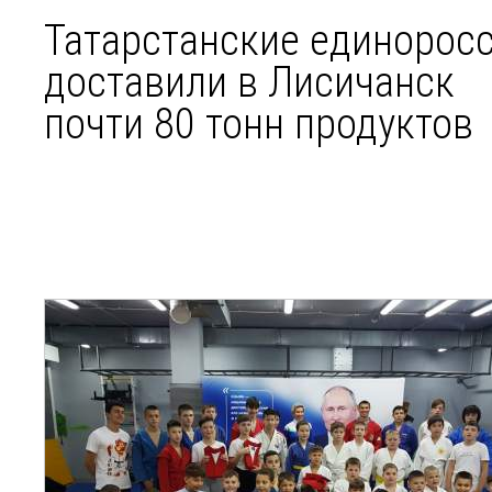
Татарстанские единорос
доставили в Лисичанск
почти 80 тонн продуктов