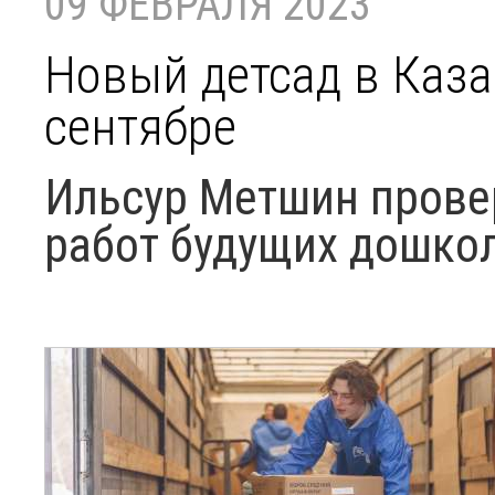
09 ФЕВРАЛЯ 2023
Новый детсад в Каза
сентябре
Ильсур Метшин прове
работ будущих дошко