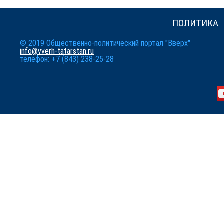
ПОЛИТИКА
© 2019 Общественно-политический портал "Вверх"
info@vverh-tatarstan.ru
телефон: +7 (843) 238-25-28