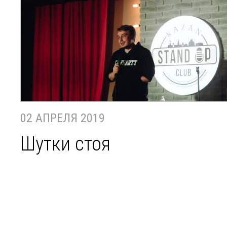
02 АПРЕЛЯ 2019
Шутки стоя