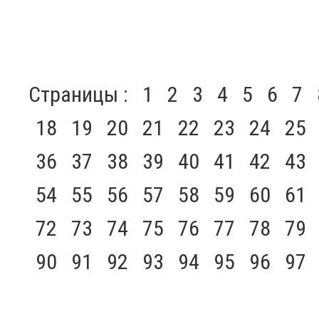
Страницы :
1
2
3
4
5
6
7
18
19
20
21
22
23
24
25
36
37
38
39
40
41
42
43
54
55
56
57
58
59
60
61
72
73
74
75
76
77
78
79
90
91
92
93
94
95
96
97