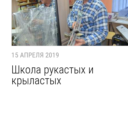
15 АПРЕЛЯ 2019
Школа рукастых и
крыластых