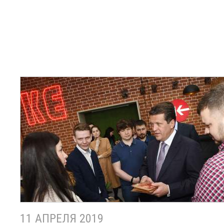
11 АПРЕЛЯ 2019