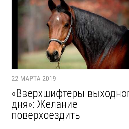
22 МАРТА 2019
«Вверхшифтеры выходно
дня»: Желание
поверхоездить