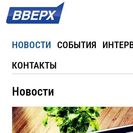
НОВОСТИ
СОБЫТИЯ
ИНТЕР
КОНТАКТЫ
Новости