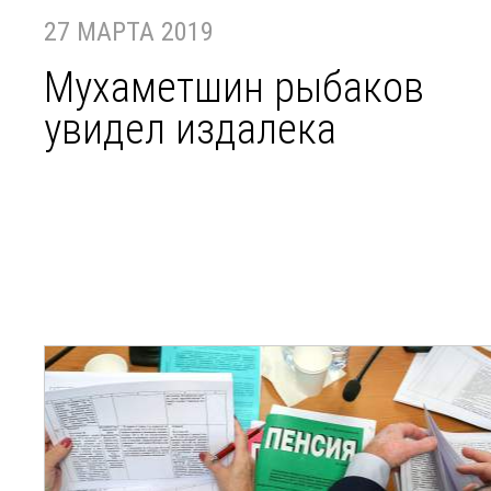
27 МАРТА 2019
Мухаметшин рыбаков
увидел издалека