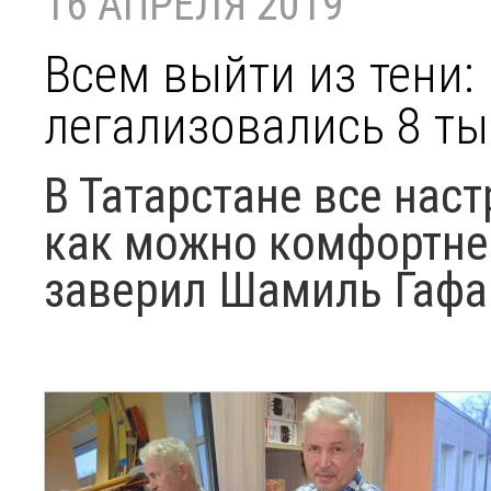
16 АПРЕЛЯ 2019
Всем выйти из тени: 
легализовались 8 т
В Татарстане все наст
как можно комфортне
заверил Шамиль Гафа