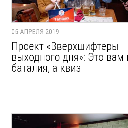
05 АПРЕЛЯ 2019
Проект «Вверхшифтеры
выходного дня»: Это вам 
баталия, а квиз