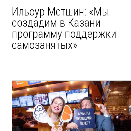
Ильсур Метшин: «Мы
создадим в Казани
программу поддержки
самозанятых»