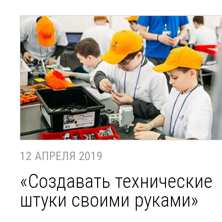
12 АПРЕЛЯ 2019
«Создавать технические
штуки своими руками»