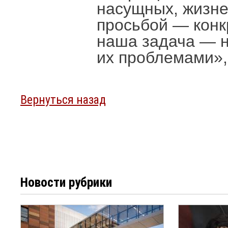
насущных, жизне
просьбой — конк
наша задача — н
их проблемами»,
Вернуться назад
Новости рубрики