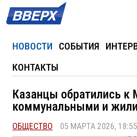
НОВОСТИ
СОБЫТИЯ
ИНТЕР
КОНТАКТЫ
Казанцы обратились к 
коммунальными и жил
ОБЩЕСТВО
05 МАРТА 2026, 18:5