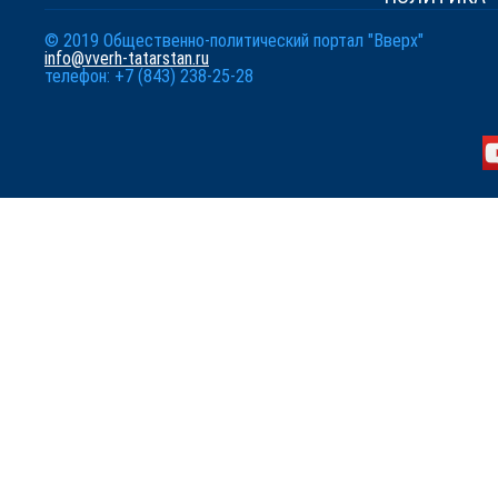
© 2019 Общественно-политический портал "Вверх"
info@vverh-tatarstan.ru
телефон: +7 (843) 238-25-28