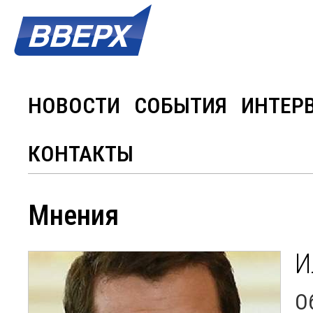
НОВОСТИ
СОБЫТИЯ
ИНТЕР
КОНТАКТЫ
Мнения
И
О