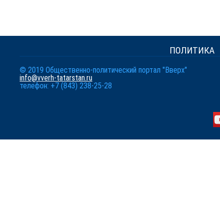
ПОЛИТИКА
© 2019 Общественно-политический портал "Вверх"
info@vverh-tatarstan.ru
телефон: +7 (843) 238-25-28