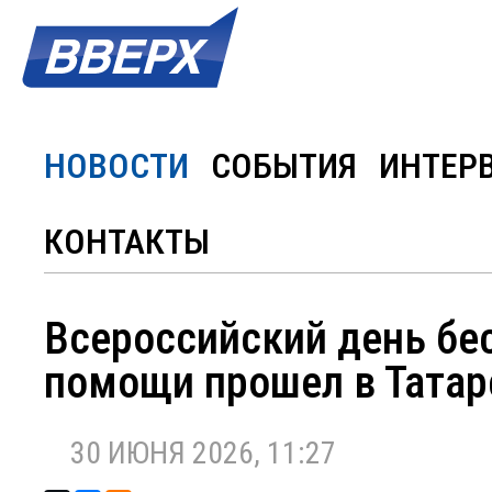
НОВОСТИ
СОБЫТИЯ
ИНТЕР
КОНТАКТЫ
Всероссийский день бе
помощи прошел в Татар
30 ИЮНЯ 2026, 11:27