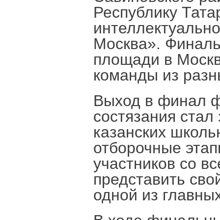
Республику Тата
интеллектуальн
Москва». Финаль
площади в Моск
команды из разн
Выход в финал ф
состязания стал
казанских школь
отборочные этап
участников со вс
представить свой
одной из главны