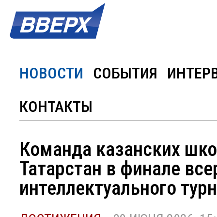
НОВОСТИ
СОБЫТИЯ
ИНТЕР
КОНТАКТЫ
Команда казанских шко
Татарстан в финале все
интеллектуального тур