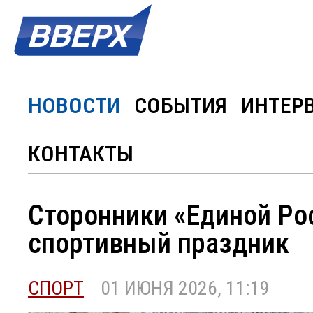
НОВОСТИ
СОБЫТИЯ
ИНТЕР
КОНТАКТЫ
Сторонники «Единой Ро
спортивный праздник
СПОРТ
01 ИЮНЯ 2026, 11:19