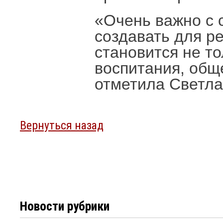
«Очень важно с 
создавать для ре
становится не то
воспитания, общ
отметила Светла
Вернуться назад
Новости рубрики