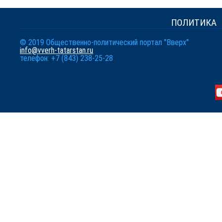
ПОЛИТИКА
© 2019 Общественно-политический портал "Вверх"
info@vverh-tatarstan.ru
телефон: +7 (843) 238-25-28