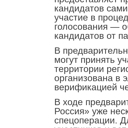
кандидатов сами
участие в проце
голосования — о
кандидатов от па
В предварительн
могут принять у
территории реги
организована в 
верификацией че
В ходе предвари
Россия» уже нес
спецоперации. Д