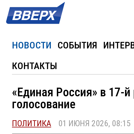
НОВОСТИ
СОБЫТИЯ
ИНТЕР
КОНТАКТЫ
«Единая Россия» в 17-й
голосование
ПОЛИТИКА
01 ИЮНЯ 2026, 08:15