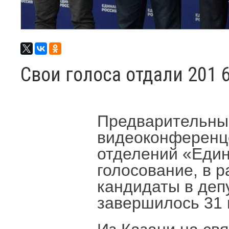
Свои голоса отдали 201 
Предварительные
видеоконференцс
отделений «Един
голосование, в 
кандидаты в деп
завершилось 31 