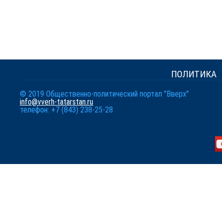
ПОЛИТИКА
© 2019 Общественно-политический портал "Вверх"
info@vverh-tatarstan.ru
телефон: +7 (843) 238-25-28