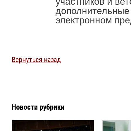
участников и ве
дополнительные 
электронном пре
Вернуться назад
Новости рубрики