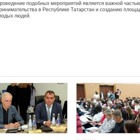
проведение подобных мероприятий является важной частью
инимательства в Республике Татарстан и созданию площа
лодых людей.