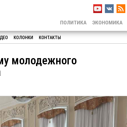
ПОЛИТИКА
ЭКОНОМИКА
ДЕО
КОЛОНКИ
КОНТАКТЫ
ему молодежного
а