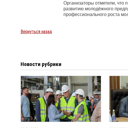
Организаторы отметили, что 
развитию молодёжного предпр
профессионального роста мо
Вернуться назад
Новости рубрики