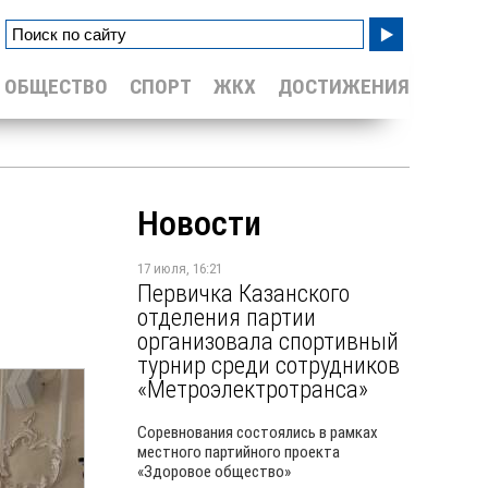
ОБЩЕСТВО
СПОРТ
ЖКХ
ДОСТИЖЕНИЯ
Новости
17 июля, 16:21
Первичка Казанского
отделения партии
организовала спортивный
турнир среди сотрудников
«Метроэлектротранса»
Соревнования состоялись в рамках
местного партийного проекта
«Здоровое общество»