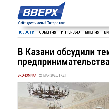
Сайт достижений Татарстана
НОВОСТИ
СОБЫТИЯ
ИНТЕРВЬЮ
МНЕНИЯ
ВИ
В Казани обсудили т
предпринимательств
ЭКОНОМИКА
26 МАЯ 2026, 17:21