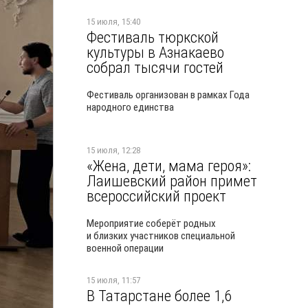
15 июля, 15:40
Фестиваль тюркской
культуры в Азнакаево
собрал тысячи гостей
Фестиваль организован в рамках Года
народного единства
15 июля, 12:28
«Жена, дети, мама героя»:
Лаишевский район примет
всероссийский проект
Мероприятие соберёт родных
и близких участников специальной
военной операции
15 июля, 11:57
В Татарстане более 1,6