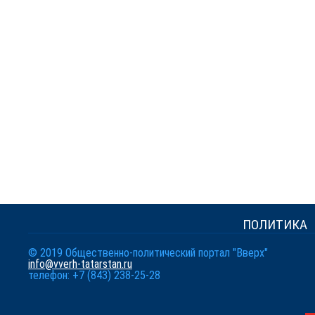
ПОЛИТИКА
© 2019 Общественно-политический портал "Вверх"
info@vverh-tatarstan.ru
телефон: +7 (843) 238-25-28