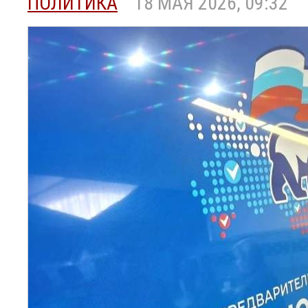
ПОЛИТИКА
18 МАЯ 2026, 09:32