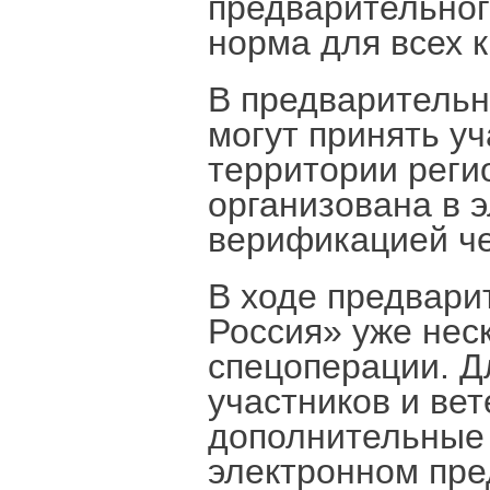
предварительног
норма для всех к
В предварительн
могут принять у
территории реги
организована в 
верификацией че
В ходе предвари
Россия» уже нес
спецоперации. Д
участников и ве
дополнительные 
электронном пре