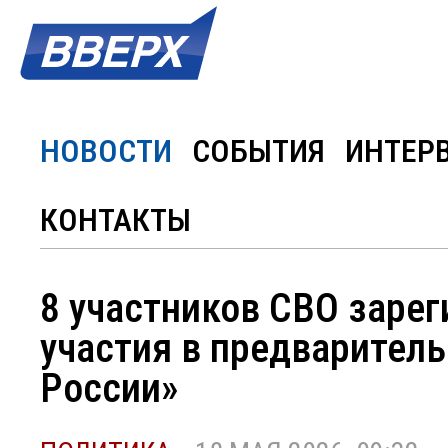
НОВОСТИ
СОБЫТИЯ
ИНТЕР
КОНТАКТЫ
8 участников СВО зарег
участия в предварител
России»