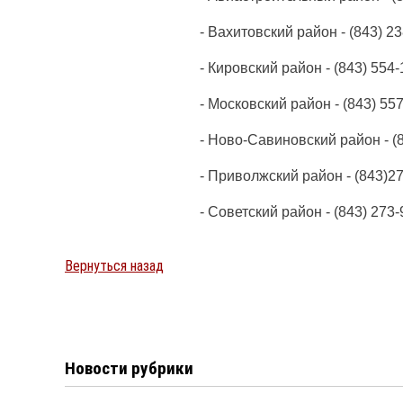
- Вахитовский район - (843) 2
- Кировский район - (843) 554-
- Московский район - (843) 55
- Ново-Савиновский район - (
- Приволжский район - (843)2
- Советский район - (843) 273-
Вернуться назад
Новости рубрики