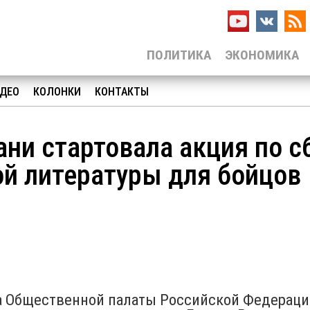
ПОЛИТИКА
ЭКОНОМИКА
ДЕО
КОЛОНКИ
КОНТАКТЫ
ани стартовала акция по с
ой литературы для бойцов
на Общественной палаты Российской Федераци