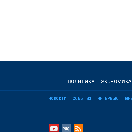
ПОЛИТИКА
ЭКОНОМИКА
НОВОСТИ
СОБЫТИЯ
ИНТЕРВЬЮ
МН