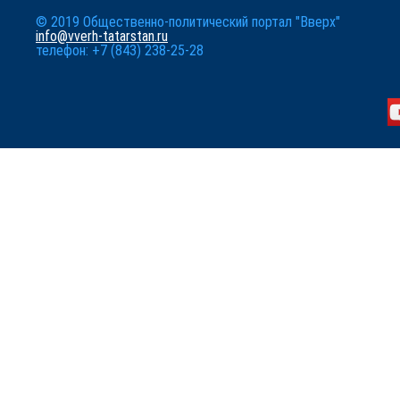
© 2019 Общественно-политический портал "Вверх"
info@vverh-tatarstan.ru
телефон: +7 (843) 238-25-28