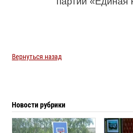
партии «Единая
Вернуться назад
Новости рубрики