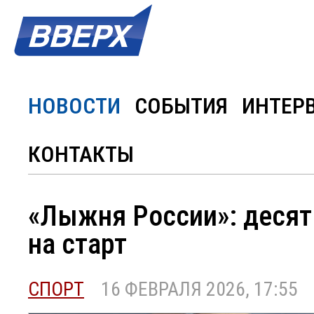
НОВОСТИ
СОБЫТИЯ
ИНТЕР
КОНТАКТЫ
«Лыжня России»: десят
на старт
СПОРТ
16 ФЕВРАЛЯ 2026, 17:55