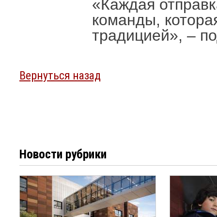
«Каждая отправк
команды, котора
традицией», – п
Вернуться назад
Новости рубрики