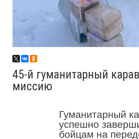
45-й гуманитарный кара
миссию
Гуманитарный ка
успешно заверш
бойцам на перед