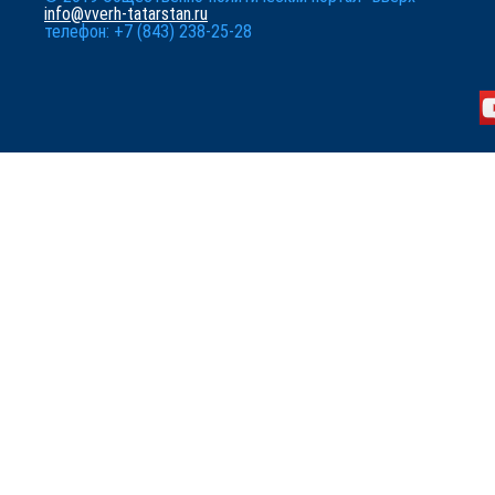
info@vverh-tatarstan.ru
телефон: +7 (843) 238-25-28