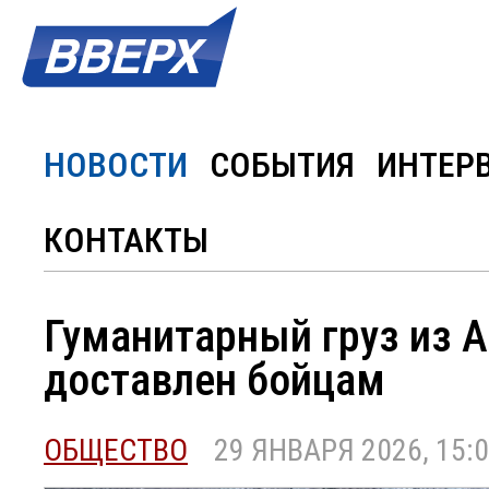
НОВОСТИ
СОБЫТИЯ
ИНТЕР
КОНТАКТЫ
Гуманитарный груз из А
доставлен бойцам
ОБЩЕСТВО
29 ЯНВАРЯ 2026, 15: