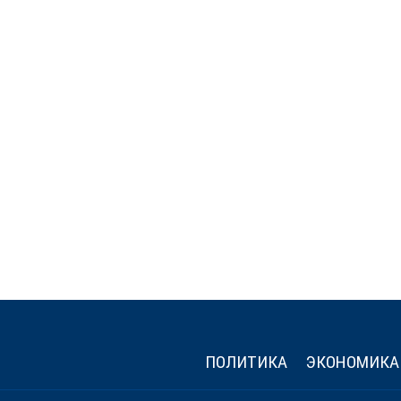
ПОЛИТИКА
ЭКОНОМИКА