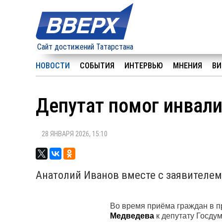
Сайт достижений Татарстана
НОВОСТИ
СОБЫТИЯ
ИНТЕРВЬЮ
МНЕНИЯ
ВИ
Депутат помог инвали
28 ЯНВАРЯ 2026, 15:10
Анатолий Иванов вместе с заявителе
Во время приёма граждан в 
Медведева
к депутату Госду