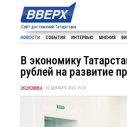
Сайт достижений Татарстана
НОВОСТИ
СОБЫТИЯ
ИНТЕРВЬЮ
МНЕНИЯ
ВИ
В экономику Татарста
рублей на развитие 
ЭКОНОМИКА
02 ДЕКАБРЯ 2025, 16:23