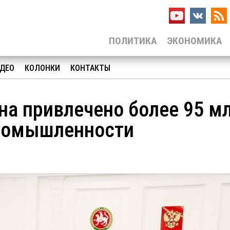
ПОЛИТИКА
ЭКОНОМИКА
ДЕО
КОЛОНКИ
КОНТАКТЫ
на привлечено более 95 м
промышленности