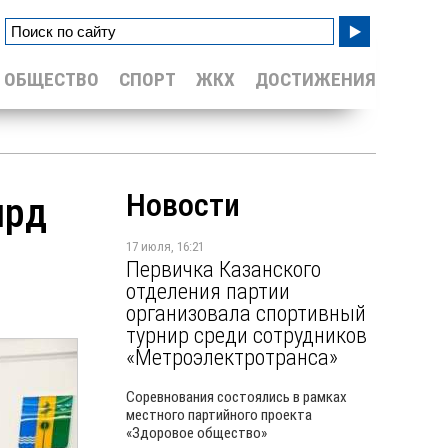
ОБЩЕСТВО
СПОРТ
ЖКХ
ДОСТИЖЕНИЯ
Новости
лрд
17 июля, 16:21
Первичка Казанского
отделения партии
организовала спортивный
турнир среди сотрудников
«Метроэлектротранса»
Соревнования состоялись в рамках
местного партийного проекта
«Здоровое общество»