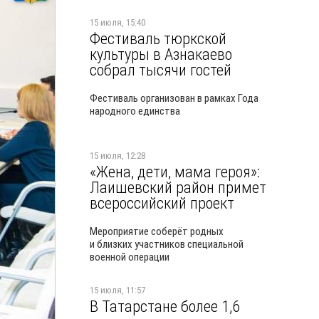
15 июля, 15:40
Фестиваль тюркской
культуры в Азнакаево
собрал тысячи гостей
Фестиваль организован в рамках Года
народного единства
15 июля, 12:28
«Жена, дети, мама героя»:
Лаишевский район примет
всероссийский проект
Мероприятие соберёт родных
и близких участников специальной
военной операции
15 июля, 11:57
В Татарстане более 1,6