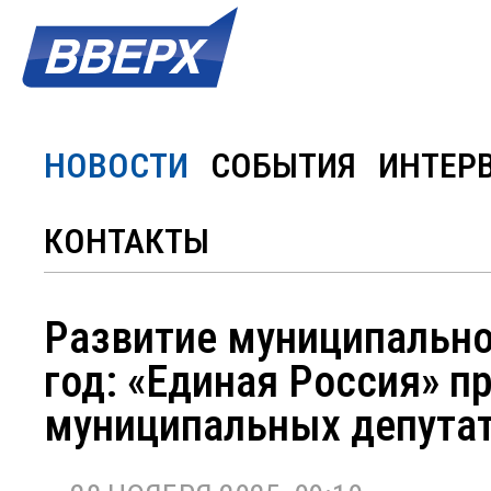
НОВОСТИ
СОБЫТИЯ
ИНТЕР
КОНТАКТЫ
Развитие муниципальног
год: «Единая Россия» 
муниципальных депута