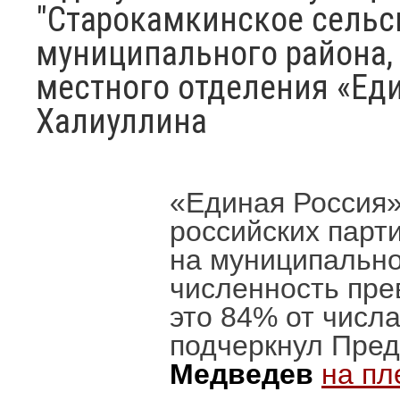
"Старокамкинское сельс
муниципального района,
местного отделения «Ед
Халиуллина
«Единая Россия
российских парт
на муниципально
численность пре
это 84% от числа
подчеркнул Пред
Медведев
на пл