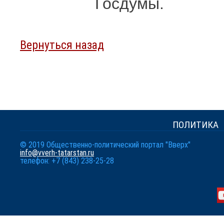
Госдумы.
Вернуться назад
ПОЛИТИКА
© 2019 Общественно-политический портал "Вверх"
info@vverh-tatarstan.ru
телефон: +7 (843) 238-25-28