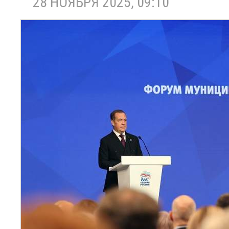
28 НОЯБРЯ 2025, 09:10