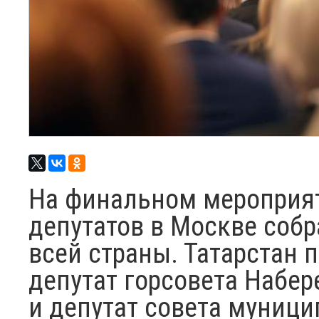
На финальном мероприя
депутатов в Москве собр
всей страны. Татарстан 
депутат горсовета Набе
и депутат совета муниц