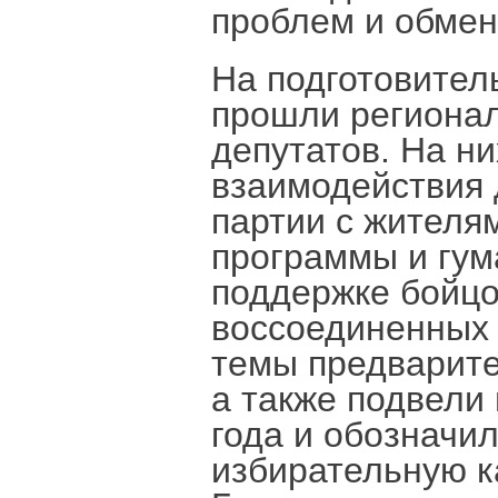
проблем и обмен
На подготовител
прошли региона
депутатов. На н
взаимодействия 
партии с жителя
программы и гум
поддержке бойцо
воссоединенных 
темы предварите
а также подвели
года и обозначил
избирательную к