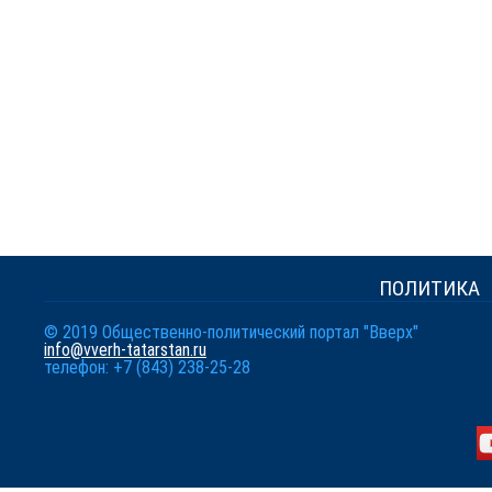
ПОЛИТИКА
© 2019 Общественно-политический портал "Вверх"
info@vverh-tatarstan.ru
телефон: +7 (843) 238-25-28