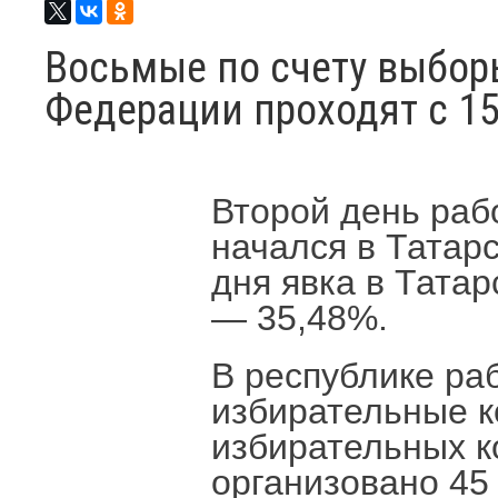
Восьмые по счету выбор
Федерации проходят с 15
Второй день раб
начался в Татарс
дня явка в Татар
— 35,48%.
В республике ра
избирательные к
избирательных к
организовано 45