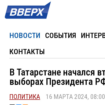
НОВОСТИ
СОБЫТИЯ
ИНТЕР
КОНТАКТЫ
В Татарстане начался в
выборах Президента Р
ПОЛИТИКА
16 МАРТА 2024, 08:00