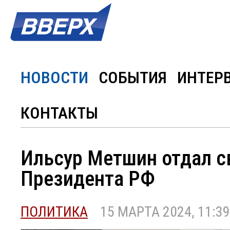
НОВОСТИ
СОБЫТИЯ
ИНТЕР
КОНТАКТЫ
Ильсур Метшин отдал с
Президента РФ
ПОЛИТИКА
15 МАРТА 2024, 11:39