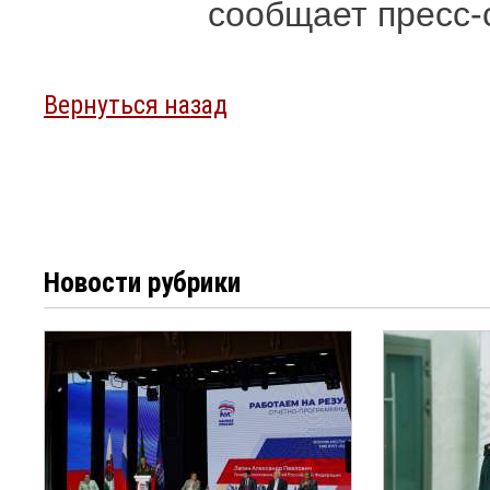
сообщает пресс-
Вернуться назад
Новости рубрики