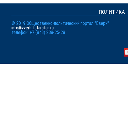
ПОЛИТИКА
© 2019 Общественно-политический портал "Вверх"
info@vverh-tatarstan.ru
телефон: +7 (843) 238-25-28