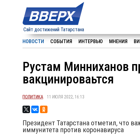
Сайт достижений Татарстана
НОВОСТИ
СОБЫТИЯ
ИНТЕРВЬЮ
МНЕНИЯ
ВИ
Рустам Минниханов п
вакцинироваьтся
ПОЛИТИКА
11 ИЮЛЯ 2022, 16:13
Президент Татарстана отметил, что в
иммунитета против коронавируса