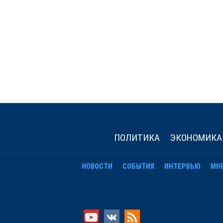
ПОЛИТИКА
ЭКОНОМИКА
НОВОСТИ
СОБЫТИЯ
ИНТЕРВЬЮ
МН