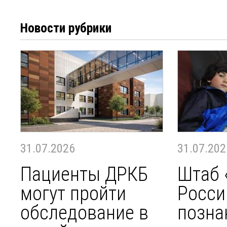
Новости рубрики
31.07.2026
31.07.202
Пациенты ДРКБ
Штаб 
могут пройти
Росси
обследование в
позна