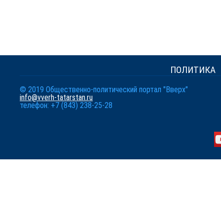
ПОЛИТИКА
© 2019 Общественно-политический портал "Вверх"
info@vverh-tatarstan.ru
телефон: +7 (843) 238-25-28