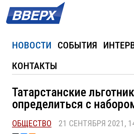
НОВОСТИ
СОБЫТИЯ
ИНТЕР
КОНТАКТЫ
Татарстанские льготни
определиться с наборо
ОБЩЕСТВО
21 СЕНТЯБРЯ 2021, 1