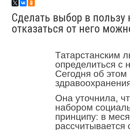
Сделать выбор в пользу 
отказаться от него можн
Татарстанским л
определиться с 
Сегодня об этом
здравоохранени
Она уточнила, ч
набором социаль
принципу: в меся
рассчитывается с