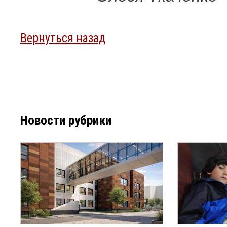
Вернуться назад
Новости рубрики