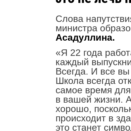
Слова напутстви
министра образо
Асадуллина.
«Я 22 года работ
каждый выпускни
Всегда. И все вы
Школа всегда от
самое время для
в вашей жизни. А
хорошо, посколь
происходит в зд
это станет симв