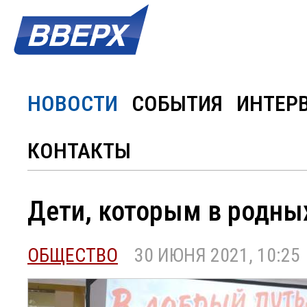
НОВОСТИ
СОБЫТИЯ
ИНТЕР
КОНТАКТЫ
Дети, которым в родных
ОБЩЕСТВО
30 ИЮНЯ 2021, 10:25