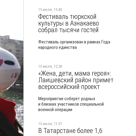
15 июля, 15:40
Фестиваль тюркской
культуры в Азнакаево
собрал тысячи гостей
Фестиваль организован в рамках Года
народного единства
15 июля, 12:28
«Жена, дети, мама героя»:
Лаишевский район примет
всероссийский проект
Мероприятие соберёт родных
и близких участников специальной
военной операции
15 июля, 11:57
В Татарстане более 1,6