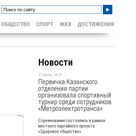
ОБЩЕСТВО
СПОРТ
ЖКХ
ДОСТИЖЕНИЯ
Новости
17 июля, 16:21
Первичка Казанского
отделения партии
организовала спортивный
турнир среди сотрудников
«Метроэлектротранса»
Соревнования состоялись в рамках
местного партийного проекта
«Здоровое общество»