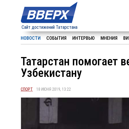
Сайт достижений Татарстана
НОВОСТИ
СОБЫТИЯ
ИНТЕРВЬЮ
МНЕНИЯ
ВИ
Татарстан помогает в
Узбекистану
СПОРТ
18 ИЮНЯ 2019, 13:22