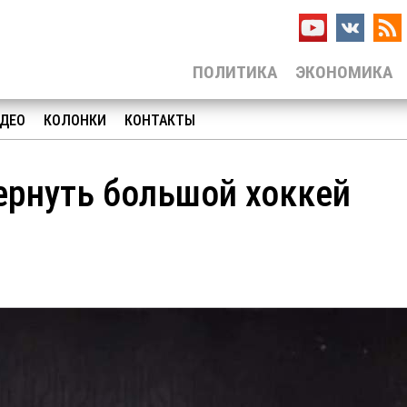
ПОЛИТИКА
ЭКОНОМИКА
ДЕО
КОЛОНКИ
КОНТАКТЫ
ернуть большой хоккей