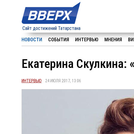
Сайт достижений Татарстана
НОВОСТИ
СОБЫТИЯ
ИНТЕРВЬЮ
МНЕНИЯ
ВИ
Екатерина Скулкина: 
ИНТЕРВЬЮ
24 ИЮЛЯ 2017, 13:06