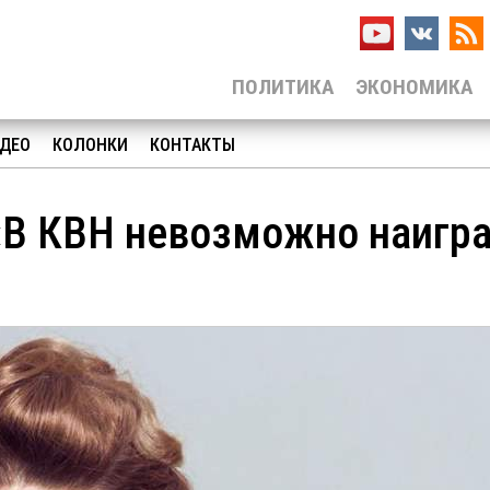
ПОЛИТИКА
ЭКОНОМИКА
ДЕО
КОЛОНКИ
КОНТАКТЫ
«В КВН невозможно наигр