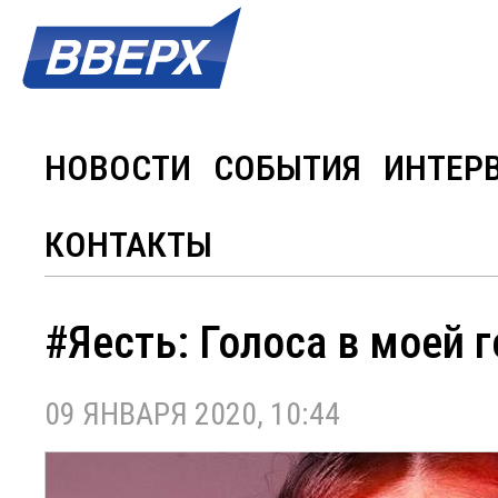
НОВОСТИ
СОБЫТИЯ
ИНТЕР
КОНТАКТЫ
#Яесть: Голоса в моей 
09 ЯНВАРЯ 2020, 10:44